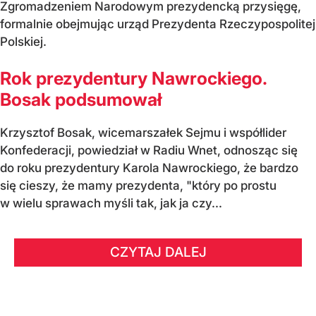
Zgromadzeniem Narodowym prezydencką przysięgę,
formalnie obejmując urząd Prezydenta Rzeczypospolitej
Polskiej.
Rok prezydentury Nawrockiego.
Bosak podsumował
Krzysztof Bosak, wicemarszałek Sejmu i współlider
Konfederacji, powiedział w Radiu Wnet, odnosząc się
do roku prezydentury Karola Nawrockiego, że bardzo
się cieszy, że mamy prezydenta, "który po prostu
w wielu sprawach myśli tak, jak ja czy...
CZYTAJ DALEJ