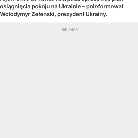
osiągnięcia pokoju na Ukrainie – poinformował
Wołodymyr Zełenski, prezydent Ukrainy.