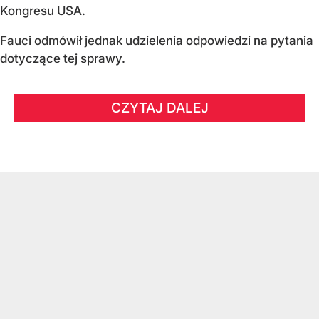
Kongresu USA.
Fauci odmówił jednak
udzielenia odpowiedzi na pytania
dotyczące tej sprawy.
CZYTAJ DALEJ