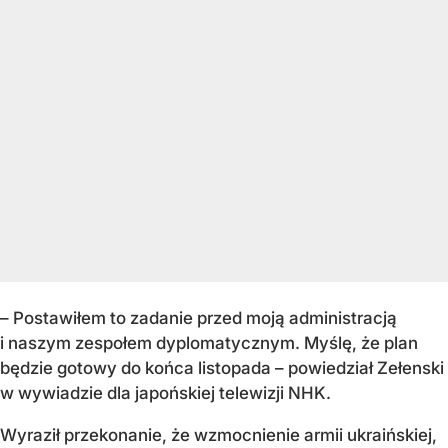
– Postawiłem to zadanie przed moją administracją
i naszym zespołem dyplomatycznym. Myślę, że plan
będzie gotowy do końca listopada – powiedział Zełenski
w wywiadzie dla japońskiej telewizji NHK.
Wyraził przekonanie, że wzmocnienie armii ukraińskiej,