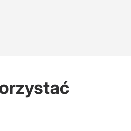
korzystać