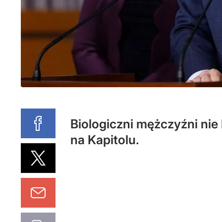
Biologiczni mężczyźni nie 
na Kapitolu.