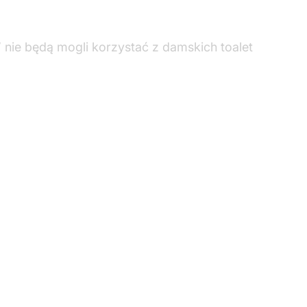
 nie będą mogli korzystać z damskich toalet