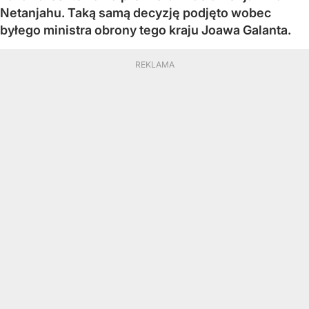
Netanjahu. Taką samą decyzję podjęto wobec
byłego ministra obrony tego kraju Joawa Galanta.