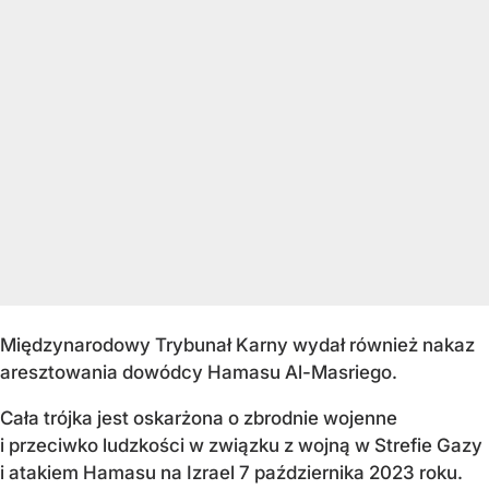
Międzynarodowy Trybunał Karny wydał również nakaz
aresztowania dowódcy Hamasu Al-Masriego.
Cała trójka jest oskarżona o zbrodnie wojenne
i przeciwko ludzkości w związku z wojną w Strefie Gazy
i atakiem Hamasu na Izrael 7 października 2023 roku.