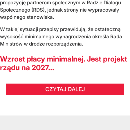
propozycję partnerom społecznym w Radzie Dialogu
Społecznego (RDS), jednak strony nie wypracowały
wspólnego stanowiska.
W takiej sytuacji przepisy przewidują, że ostateczną
wysokość minimalnego wynagrodzenia określa Rada
Ministrów w drodze rozporządzenia.
Wzrost płacy minimalnej. Jest projekt
rządu na 2027...
CZYTAJ DALEJ