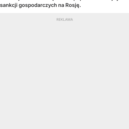
sankcji gospodarczych na Rosję.