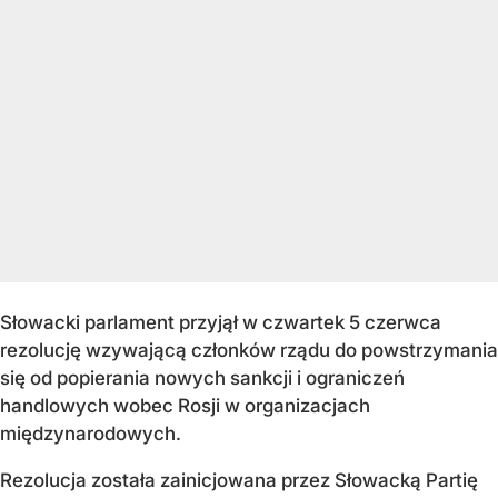
Słowacki parlament przyjął w czwartek 5 czerwca
rezolucję wzywającą członków rządu do powstrzymania
się od popierania nowych sankcji i ograniczeń
handlowych wobec Rosji w organizacjach
międzynarodowych.
Rezolucja została zainicjowana przez Słowacką Partię