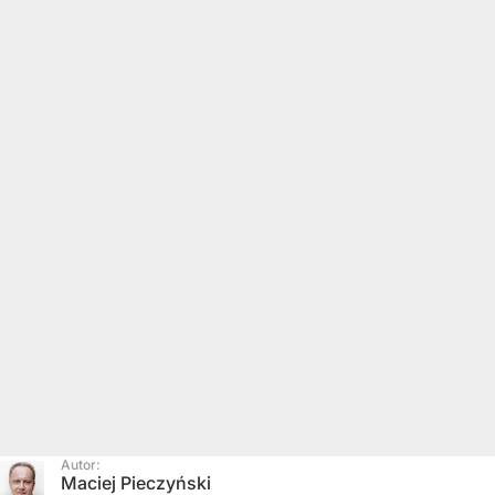
Autor:
Maciej Pieczyński