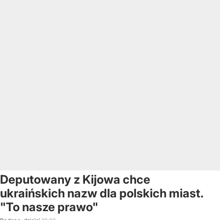
Deputowany z Kijowa chce
ukraińskich nazw dla polskich miast.
"To nasze prawo"