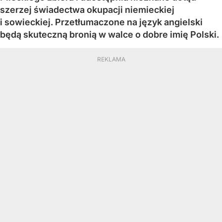
szerzej świadectwa okupacji niemieckiej
i sowieckiej. Przetłumaczone na język angielski
będą skuteczną bronią w walce o dobre imię Polski.