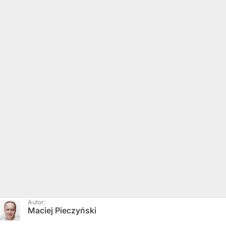
Autor:
Maciej Pieczyński