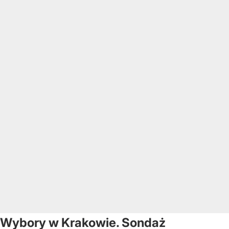
Wybory w Krakowie. Sondaż