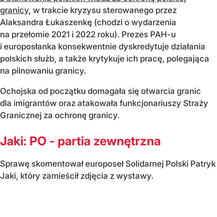
granicy
, w trakcie kryzysu sterowanego przez
Alaksandra Łukaszenkę (chodzi o wydarzenia
na przełomie 2021 i 2022 roku). Prezes PAH-u
i europosłanka konsekwentnie dyskredytuje działania
polskich służb, a także krytykuje ich pracę, polegająca
na pilnowaniu granicy.
Ochojska od początku domagała się otwarcia granic
dla imigrantów oraz atakowała funkcjonariuszy Straży
Granicznej za ochronę granicy.
Jaki: PO - partia zewnętrzna
Sprawę skomentował europoseł Solidarnej Polski Patryk
Jaki, który zamieścił zdjęcia z wystawy.