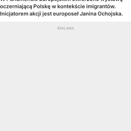
oczerniającą Polskę w kontekście imigrantów.
Inicjatorem akcji jest europoseł Janina Ochojska.