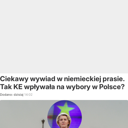
Ciekawy wywiad w niemieckiej prasie.
Tak KE wpływała na wybory w Polsce?
Dodano:
dzisiaj
14:02