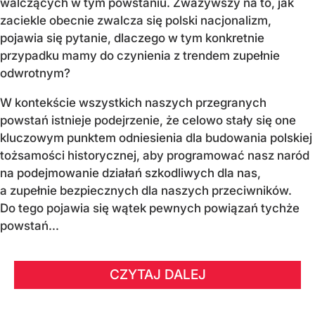
walczących w tym powstaniu. Zważywszy na to, jak
zaciekle obecnie zwalcza się polski nacjonalizm,
pojawia się pytanie, dlaczego w tym konkretnie
przypadku mamy do czynienia z trendem zupełnie
odwrotnym?
W kontekście wszystkich naszych przegranych
powstań istnieje podejrzenie, że celowo stały się one
kluczowym punktem odniesienia dla budowania polskiej
tożsamości historycznej, aby programować nasz naród
na podejmowanie działań szkodliwych dla nas,
a zupełnie bezpiecznych dla naszych przeciwników.
Do tego pojawia się wątek pewnych powiązań tychże
powstań...
CZYTAJ DALEJ