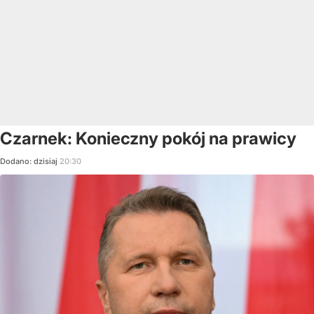
Czarnek: Konieczny pokój na prawicy
Dodano:
dzisiaj
20:30