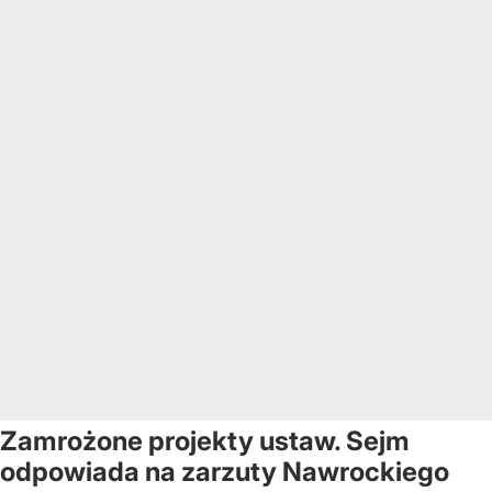
Zamrożone projekty ustaw. Sejm
odpowiada na zarzuty Nawrockiego