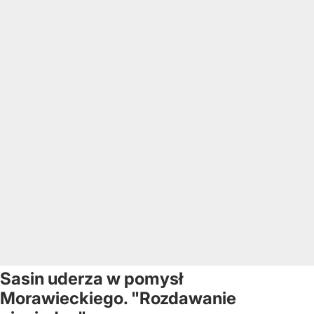
Sasin uderza w pomysł
Morawieckiego. "Rozdawanie