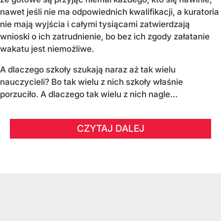
nawet jeśli nie ma odpowiednich kwalifikacji, a kuratoria
nie mają wyjścia i całymi tysiącami zatwierdzają
wnioski o ich zatrudnienie, bo bez ich zgody załatanie
wakatu jest niemożliwe.
A dlaczego szkoły szukają naraz aż tak wielu
nauczycieli? Bo tak wielu z nich szkoły właśnie
porzuciło. A dlaczego tak wielu z nich nagle...
CZYTAJ DALEJ