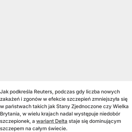
Jak podkreśla Reuters, podczas gdy liczba nowych
zakażeń i zgonów w efekcie szczepień zmniejszyła się
w państwach takich jak Stany Zjednoczone czy Wielka
Brytania, w wielu krajach nadal występuje niedobór
szczepionek, a
wariant Delta
staje się dominującym
szczepem na całym świecie.