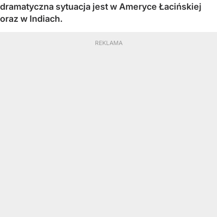
dramatyczna sytuacja jest w Ameryce Łacińskiej
oraz w Indiach.