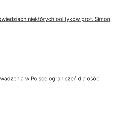
wiedziach niektórych polityków prof. Simon
wadzenia w Polsce ograniczeń dla osób