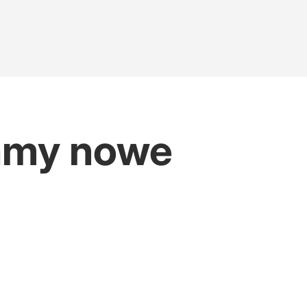
Mamy nowe