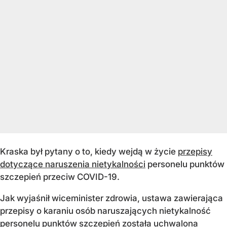
Kraska był pytany o to, kiedy wejdą w życie
przepisy
dotyczące naruszenia nietykalności
personelu punktów
szczepień przeciw COVID-19.
Jak wyjaśnił wiceminister zdrowia, ustawa zawierająca
przepisy o karaniu osób naruszających nietykalność
personelu punktów szczepień została uchwalona