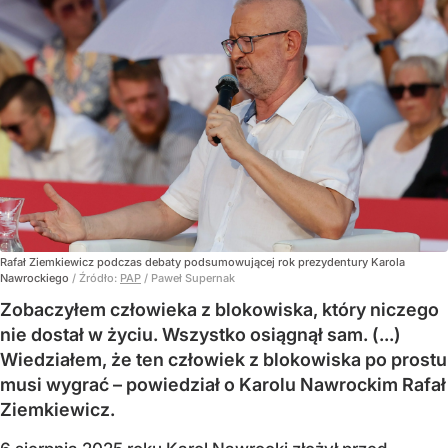
Rafał Ziemkiewicz podczas debaty podsumowującej rok prezydentury Karola
Nawrockiego
/ Źródło:
PAP
/
Paweł Supernak
Zobaczyłem człowieka z blokowiska, który niczego
nie dostał w życiu. Wszystko osiągnął sam. (...)
Wiedziałem, że ten człowiek z blokowiska po prostu
musi wygrać – powiedział o Karolu Nawrockim Rafał
Ziemkiewicz.