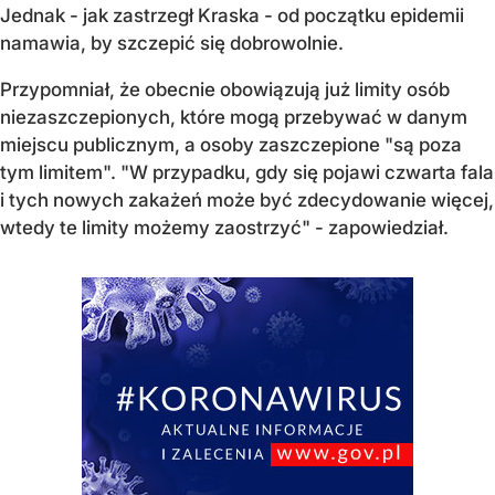
Jednak - jak zastrzegł Kraska - od początku epidemii
namawia, by szczepić się dobrowolnie.
Przypomniał, że obecnie obowiązują już limity osób
niezaszczepionych, które mogą przebywać w danym
miejscu publicznym, a osoby zaszczepione "są poza
tym limitem". "W przypadku, gdy się pojawi czwarta fala
i tych nowych zakażeń może być zdecydowanie więcej,
wtedy te limity możemy zaostrzyć" - zapowiedział.