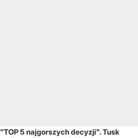
"TOP 5 najgorszych decyzji". Tusk