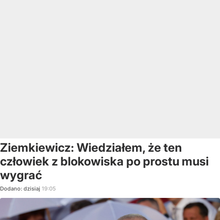
Ziemkiewicz: Wiedziałem, że ten
człowiek z blokowiska po prostu musi
wygrać
Dodano:
dzisiaj
19:05