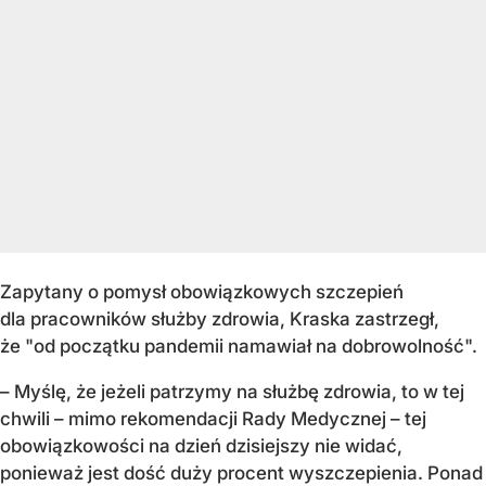
Zapytany o pomysł obowiązkowych szczepień
dla pracowników służby zdrowia, Kraska zastrzegł,
że "od początku pandemii namawiał na dobrowolność".
– Myślę, że jeżeli patrzymy na służbę zdrowia, to w tej
chwili – mimo rekomendacji Rady Medycznej – tej
obowiązkowości na dzień dzisiejszy nie widać,
ponieważ jest dość duży procent wyszczepienia. Ponad