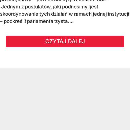
Jednym z postulatów, jaki podnosimy, jest
skoordynowanie tych działań w ramach jednej instytucji
– podkreślił parlamentarzysta....
CZYTAJ DALEJ