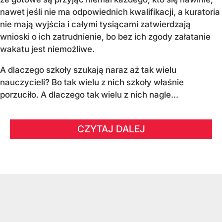
nawet jeśli nie ma odpowiednich kwalifikacji, a kuratoria
nie mają wyjścia i całymi tysiącami zatwierdzają
wnioski o ich zatrudnienie, bo bez ich zgody załatanie
wakatu jest niemożliwe.
A dlaczego szkoły szukają naraz aż tak wielu
nauczycieli? Bo tak wielu z nich szkoły właśnie
porzuciło. A dlaczego tak wielu z nich nagle...
CZYTAJ DALEJ