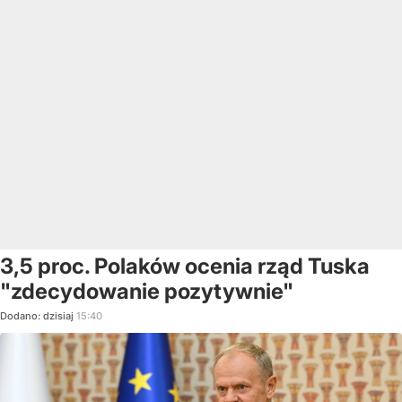
3,5 proc. Polaków ocenia rząd Tuska
"zdecydowanie pozytywnie"
Dodano:
dzisiaj
15:40