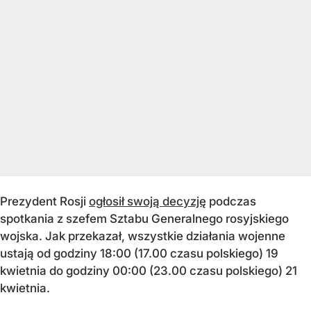
Prezydent Rosji
ogłosił swoją decyzję
podczas
spotkania z szefem Sztabu Generalnego rosyjskiego
wojska. Jak przekazał, wszystkie działania wojenne
ustają od godziny 18:00 (17.00 czasu polskiego) 19
kwietnia do godziny 00:00 (23.00 czasu polskiego) 21
kwietnia.