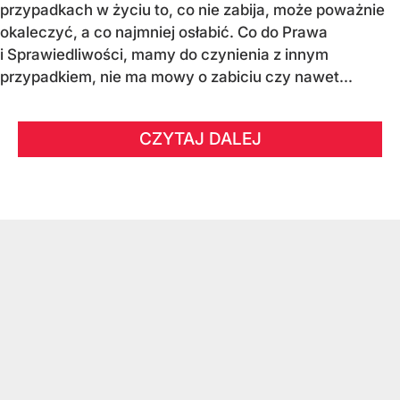
przypadkach w życiu to, co nie zabija, może poważnie
okaleczyć, a co najmniej osłabić. Co do Prawa
i Sprawiedliwości, mamy do czynienia z innym
przypadkiem, nie ma mowy o zabiciu czy nawet...
CZYTAJ DALEJ