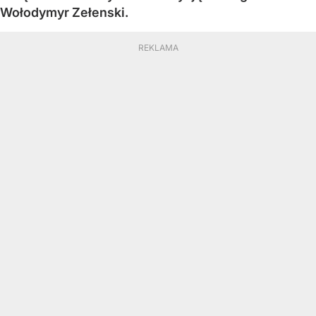
Wołodymyr Zełenski.