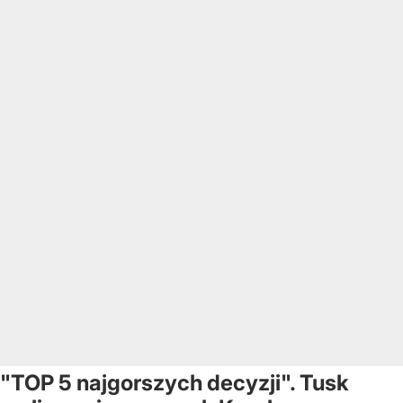
"TOP 5 najgorszych decyzji". Tusk