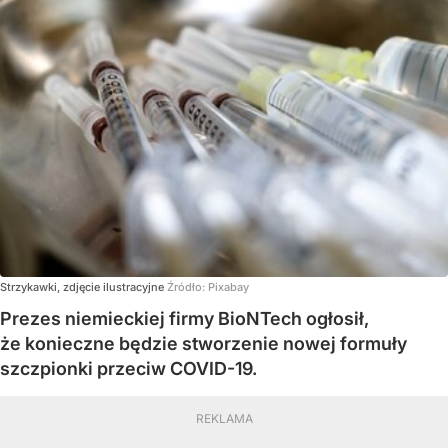
Strzykawki, zdjęcie ilustracyjne
Źródło:
Pixabay
Prezes niemieckiej firmy BioNTech ogłosił,
że konieczne będzie stworzenie nowej formuły
szczpionki przeciw COVID-19.