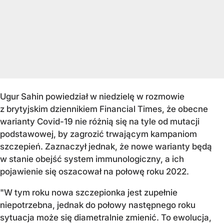
Ugur Sahin powiedział w niedzielę w rozmowie
z brytyjskim dziennikiem Financial Times, że obecne
warianty Covid-19 nie różnią się na tyle od mutacji
podstawowej, by zagrozić trwającym kampaniom
szczepień. Zaznaczył jednak, że nowe warianty będą
w stanie obejść system immunologiczny, a ich
pojawienie się oszacował na połowę roku 2022.
"W tym roku nowa szczepionka jest zupełnie
niepotrzebna, jednak do połowy następnego roku
sytuacja może się diametralnie zmienić. To ewolucja,