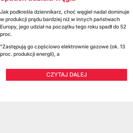
Jak podkreśla dziennikarz, choć węgiel nadal dominuje
w produkcji prądu bardziej niż w innych państwach
Europy, jego udział na początku tego roku spadł do 52
proc.
"Zastępują go częściowo elektrownie gazowe (ok. 13
proc. produkcji energii), a
CZYTAJ DALEJ