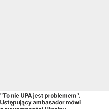
"To nie UPA jest problemem".
Ustępujący ambasador mówi