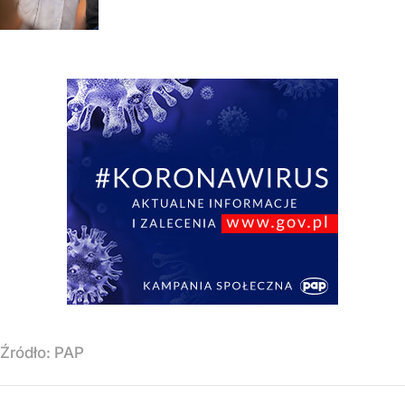
Źródło:
PAP