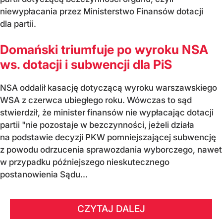
niewypłacania przez Ministerstwo Finansów dotacji
dla partii.
Domański triumfuje po wyroku NSA
ws. dotacji i subwencji dla PiS
NSA oddalił kasację dotyczącą wyroku warszawskiego
WSA z czerwca ubiegłego roku. Wówczas to sąd
stwierdził, że minister finansów nie wypłacając dotacji
partii "nie pozostaje w bezczynności, jeżeli działa
na podstawie decyzji PKW pomniejszającej subwencję
z powodu odrzucenia sprawozdania wyborczego, nawet
w przypadku późniejszego nieskutecznego
postanowienia Sądu...
CZYTAJ DALEJ