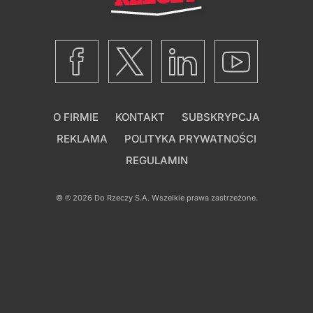
O FIRMIE
KONTAKT
SUBSKRYPCJA
REKLAMA
POLITYKA PRYWATNOŚCI
REGULAMIN
© ℗ 2026
Do Rzeczy S.A.
Wszelkie prawa zastrzeżone.