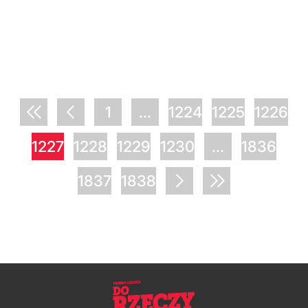
1
...
1224
1225
1226
1227
1228
1229
1230
...
1836
1837
1838