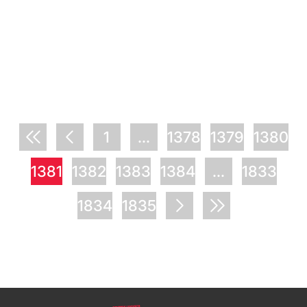
1
...
1378
1379
1380
1381
1382
1383
1384
...
1833
1834
1835