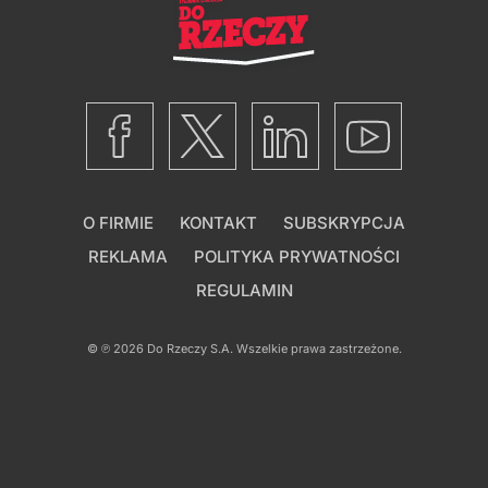
O FIRMIE
KONTAKT
SUBSKRYPCJA
REKLAMA
POLITYKA PRYWATNOŚCI
REGULAMIN
© ℗ 2026
Do Rzeczy S.A.
Wszelkie prawa zastrzeżone.