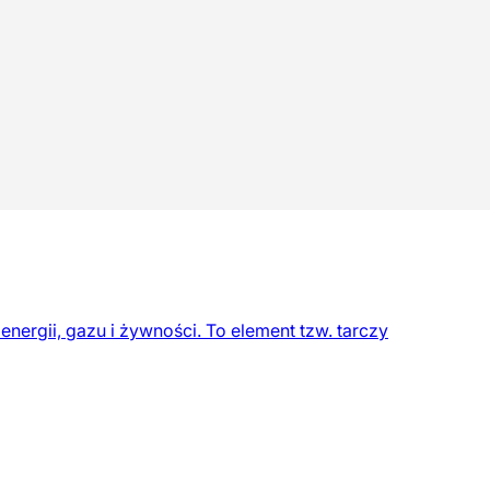
ergii, gazu i żywności. To element tzw. tarczy