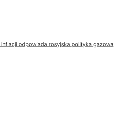
nflacji odpowiada rosyjska polityka gazowa