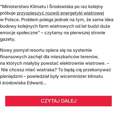
"Ministerstwo Klimatu i Środowiska po raz kolejny
próbuje
przyspieszyć rozwój energetyki wiatrowej
w Polsce. Problem polega jednak na tym, że sama idea
budowy kolejnych farm wiatrowych od lat budzi duże
emocje społeczne" – czytamy na pierwszej stronie
gazety.
Nowy pomysł resortu opiera się na systemie
finansowych zachęt dla mieszkańców terenów,
na których miałyby powstać elektrownie wiatrowe. –
Nie chcesz mieć wiatraka? To będą cię przekonywać
pieniędzmi – powiedział były wiceminister klimatu
i środowiska Edward...
CZYTAJ DALEJ