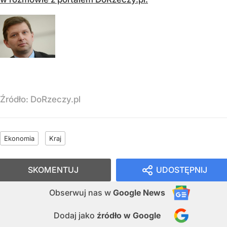
Źródło:
DoRzeczy.pl
Ekonomia
Kraj
SKOMENTUJ
UDOSTĘPNIJ
Obserwuj nas
w
Google News
Dodaj jako
źródło w Google