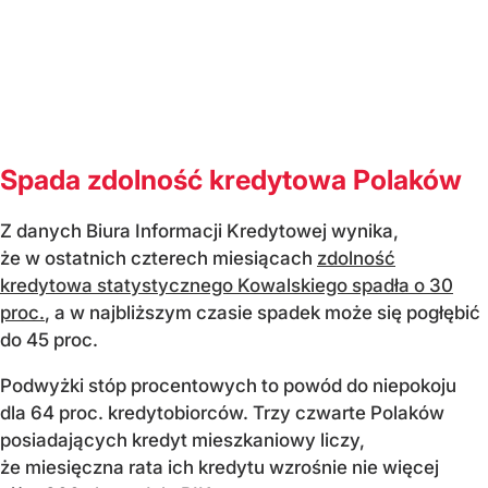
Spada zdolność kredytowa Polaków
Z danych Biura Informacji Kredytowej wynika,
że w ostatnich czterech miesiącach
zdolność
kredytowa statystycznego Kowalskiego spadła o 30
proc.
, a w najbliższym czasie spadek może się pogłębić
do 45 proc.
Podwyżki stóp procentowych to powód do niepokoju
dla 64 proc. kredytobiorców. Trzy czwarte Polaków
posiadających kredyt mieszkaniowy liczy,
że miesięczna rata ich kredytu wzrośnie nie więcej