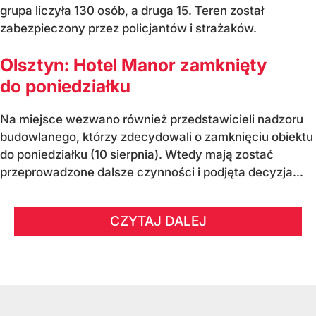
grupa liczyła 130 osób, a druga 15. Teren został
zabezpieczony przez policjantów i strażaków.
Olsztyn: Hotel Manor zamknięty
do poniedziałku
Na miejsce wezwano również przedstawicieli nadzoru
budowlanego, którzy zdecydowali o zamknięciu obiektu
do poniedziałku (10 sierpnia). Wtedy mają zostać
przeprowadzone dalsze czynności i podjęta decyzja...
CZYTAJ DALEJ