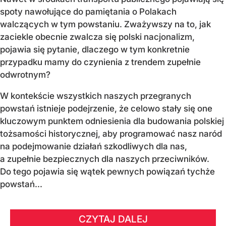
spoty nawołujące do pamiętania o Polakach
walczących w tym powstaniu. Zważywszy na to, jak
zaciekle obecnie zwalcza się polski nacjonalizm,
pojawia się pytanie, dlaczego w tym konkretnie
przypadku mamy do czynienia z trendem zupełnie
odwrotnym?
W kontekście wszystkich naszych przegranych
powstań istnieje podejrzenie, że celowo stały się one
kluczowym punktem odniesienia dla budowania polskiej
tożsamości historycznej, aby programować nasz naród
na podejmowanie działań szkodliwych dla nas,
a zupełnie bezpiecznych dla naszych przeciwników.
Do tego pojawia się wątek pewnych powiązań tychże
powstań...
CZYTAJ DALEJ