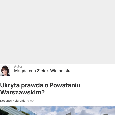
Autor:
Magdalena Ziętek-Wielomska
Ukryta prawda o Powstaniu
Warszawskim?
Dodano:
7
sierpnia
19:00