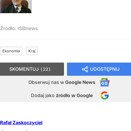
Źródło:
ISBnews
Ekonomia
Kraj
SKOMENTUJ
UDOSTĘPNIJ
22
Obserwuj nas
w
Google News
Dodaj jako
źródło w Google
Rafał Zaskoczyciel