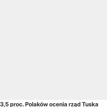
3,5 proc. Polaków ocenia rząd Tuska