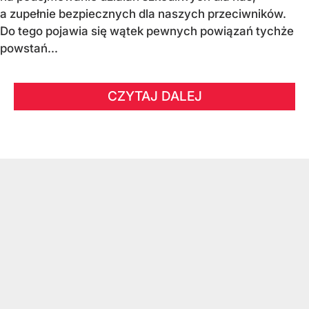
a zupełnie bezpiecznych dla naszych przeciwników.
Do tego pojawia się wątek pewnych powiązań tychże
powstań...
CZYTAJ DALEJ