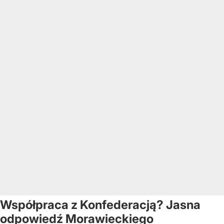
Współpraca z Konfederacją? Jasna
odpowiedź Morawieckiego