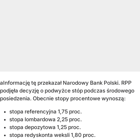
aInformację tę przekazał Narodowy Bank Polski. RPP
podjęła decyzję o podwyżce stóp podczas środowego
posiedzenia. Obecnie stopy procentowe wynoszą:
stopa referencyjna 1,75 proc.
stopa lombardowa 2,25 proc.
stopa depozytowa 1,25 proc.
stopa redyskonta weksli 1,80 proc.