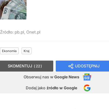
Źródło:
pb.pl, Onet.pl
Ekonomia
Kraj
SKOMENTUJ
UDOSTĘPNIJ
22
Obserwuj nas
w
Google News
Dodaj jako
źródło w Google