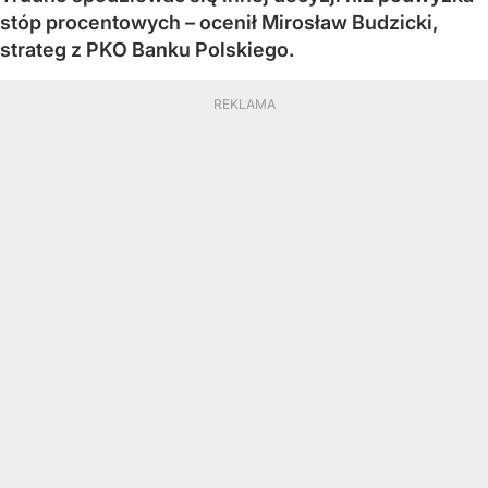
stóp procentowych – ocenił Mirosław Budzicki,
strateg z PKO Banku Polskiego.