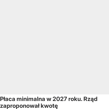
Płaca minimalna w 2027 roku. Rząd
zaproponował kwotę