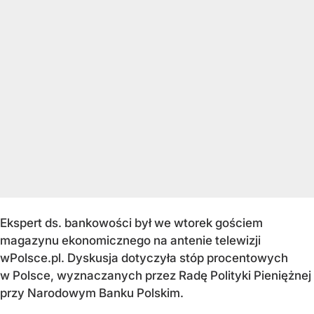
Ekspert ds. bankowości był we wtorek gościem
magazynu ekonomicznego na antenie telewizji
wPolsce.pl. Dyskusja dotyczyła stóp procentowych
w Polsce, wyznaczanych przez Radę Polityki Pieniężnej
przy Narodowym Banku Polskim.