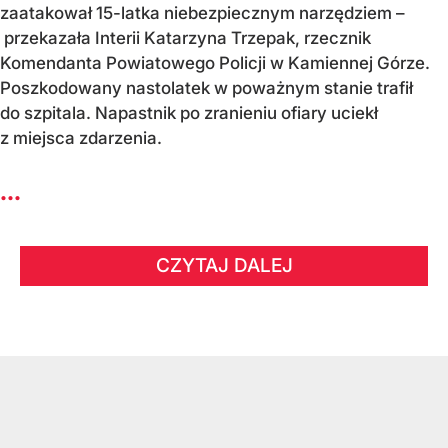
zaatakował 15-latka niebezpiecznym narzędziem –
przekazała Interii Katarzyna Trzepak, rzecznik
Komendanta Powiatowego Policji w Kamiennej Górze.
Poszkodowany nastolatek w poważnym stanie trafił
do szpitala. Napastnik po zranieniu ofiary uciekł
z miejsca zdarzenia.
...
CZYTAJ DALEJ