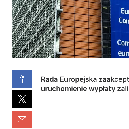
Rada Europejska zaakcep
uruchomienie wypłaty zali