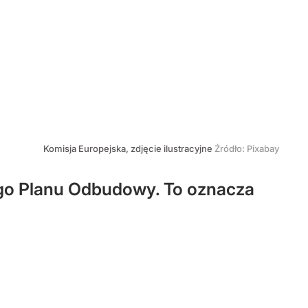
Komisja Europejska, zdjęcie ilustracyjne
Źródło:
Pixabay
go Planu Odbudowy. To oznacza