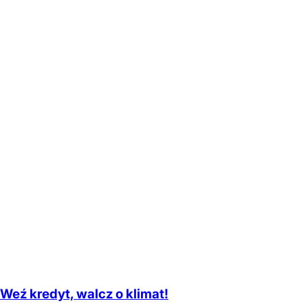
Weź kredyt, walcz o klimat!