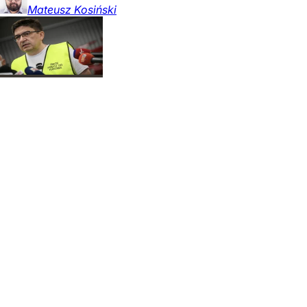
Mateusz
Kosiński