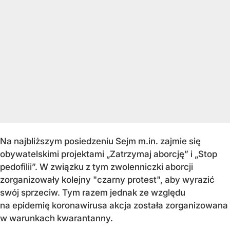
Na najbliższym posiedzeniu Sejm m.in. zajmie się
obywatelskimi projektami „Zatrzymaj aborcję” i „Stop
pedofilii”. W związku z tym zwolenniczki aborcji
zorganizowały kolejny "czarny protest", aby wyrazić
swój sprzeciw. Tym razem jednak ze względu
na epidemię koronawirusa akcja została zorganizowana
w warunkach kwarantanny.