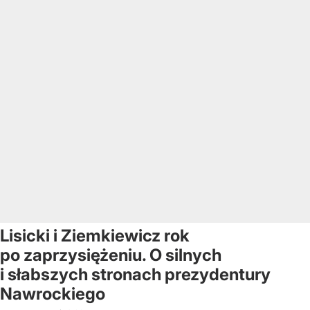
Lisicki i Ziemkiewicz rok
po zaprzysiężeniu. O silnych
i słabszych stronach prezydentury
Nawrockiego