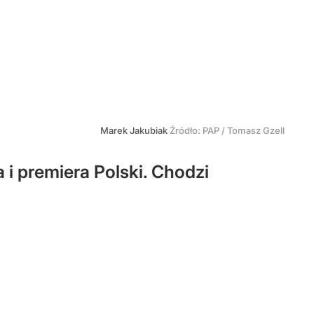
Marek Jakubiak
Źródło:
PAP
/
Tomasz Gzell
i premiera Polski. Chodzi