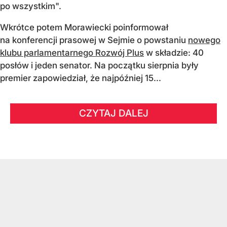
po wszystkim".
Wkrótce potem Morawiecki poinformował
na konferencji prasowej w Sejmie o powstaniu
nowego
klubu parlamentarnego Rozwój Plus
w składzie: 40
posłów i jeden senator. Na początku sierpnia były
premier zapowiedział, że najpóźniej 15...
CZYTAJ DALEJ