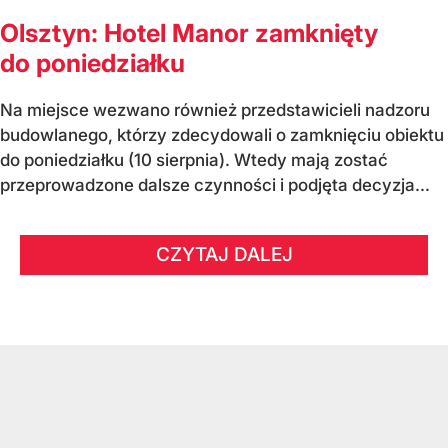
Olsztyn: Hotel Manor zamknięty
do poniedziałku
Na miejsce wezwano również przedstawicieli nadzoru
budowlanego, którzy zdecydowali o zamknięciu obiektu
do poniedziałku (10 sierpnia). Wtedy mają zostać
przeprowadzone dalsze czynności i podjęta decyzja...
CZYTAJ DALEJ