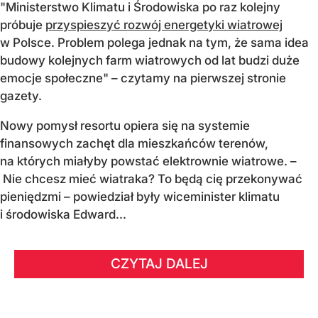
"Ministerstwo Klimatu i Środowiska po raz kolejny
próbuje
przyspieszyć rozwój energetyki wiatrowej
w Polsce. Problem polega jednak na tym, że sama idea
budowy kolejnych farm wiatrowych od lat budzi duże
emocje społeczne" – czytamy na pierwszej stronie
gazety.
Nowy pomysł resortu opiera się na systemie
finansowych zachęt dla mieszkańców terenów,
na których miałyby powstać elektrownie wiatrowe. –
Nie chcesz mieć wiatraka? To będą cię przekonywać
pieniędzmi – powiedział były wiceminister klimatu
i środowiska Edward...
CZYTAJ DALEJ