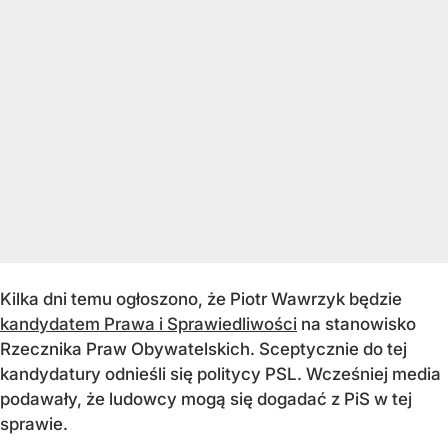
Kilka dni temu ogłoszono, że Piotr Wawrzyk będzie
kandydatem Prawa i Sprawiedliwości
na stanowisko
Rzecznika Praw Obywatelskich. Sceptycznie do tej
kandydatury odnieśli się politycy PSL. Wcześniej media
podawały, że ludowcy mogą się dogadać z PiS w tej
sprawie.