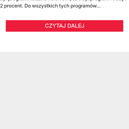
2 procent. Do wszystkich tych programów...
CZYTAJ DALEJ