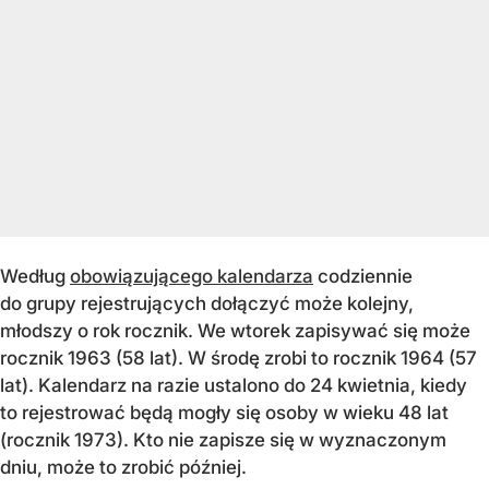
Według
obowiązującego kalendarza
codziennie
do grupy rejestrujących dołączyć może kolejny,
młodszy o rok rocznik. We wtorek zapisywać się może
rocznik 1963 (58 lat). W środę zrobi to rocznik 1964 (57
lat). Kalendarz na razie ustalono do 24 kwietnia, kiedy
to rejestrować będą mogły się osoby w wieku 48 lat
(rocznik 1973). Kto nie zapisze się w wyznaczonym
dniu, może to zrobić później.