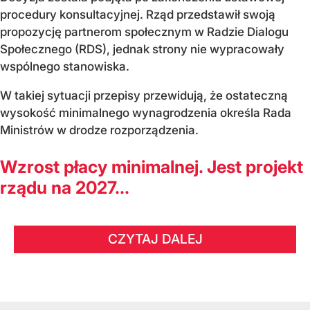
procedury konsultacyjnej. Rząd przedstawił swoją
propozycję partnerom społecznym w Radzie Dialogu
Społecznego (RDS), jednak strony nie wypracowały
wspólnego stanowiska.
W takiej sytuacji przepisy przewidują, że ostateczną
wysokość minimalnego wynagrodzenia określa Rada
Ministrów w drodze rozporządzenia.
Wzrost płacy minimalnej. Jest projekt
rządu na 2027...
CZYTAJ DALEJ