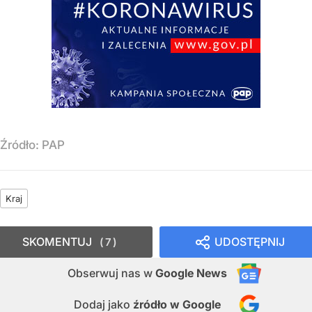
Źródło:
PAP
Kraj
SKOMENTUJ
UDOSTĘPNIJ
7
Obserwuj nas
w
Google News
Dodaj jako
źródło w Google