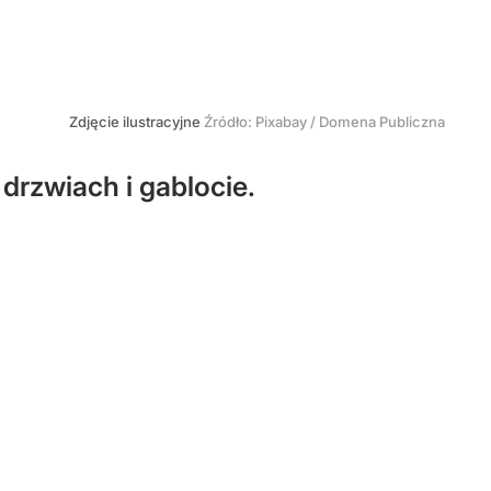
Zdjęcie ilustracyjne
Źródło:
Pixabay / Domena Publiczna
drzwiach i gablocie.