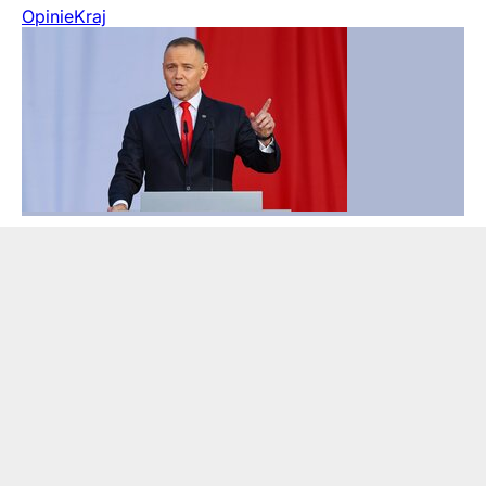
Opinie
Kraj