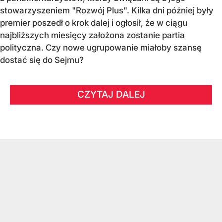
stowarzyszeniem "Rozwój Plus". Kilka dni później były
premier poszedł o krok dalej i ogłosił, że w ciągu
najbliższych miesięcy założona zostanie partia
polityczna. Czy nowe ugrupowanie miałoby szansę
dostać się do Sejmu?
CZYTAJ DALEJ