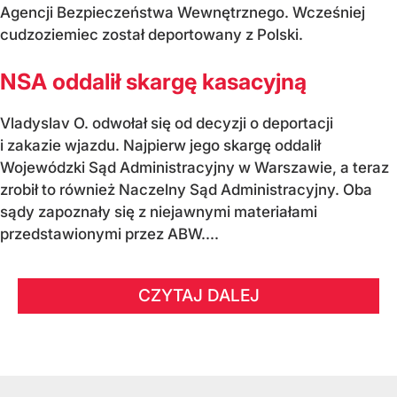
Agencji Bezpieczeństwa Wewnętrznego. Wcześniej
cudzoziemiec został deportowany z Polski.
NSA oddalił skargę kasacyjną
Vladyslav O. odwołał się od decyzji o deportacji
i zakazie wjazdu. Najpierw jego skargę oddalił
Wojewódzki Sąd Administracyjny w Warszawie, a teraz
zrobił to również Naczelny Sąd Administracyjny. Oba
sądy zapoznały się z niejawnymi materiałami
przedstawionymi przez ABW....
CZYTAJ DALEJ