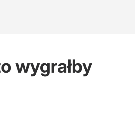
Kto wygrałby