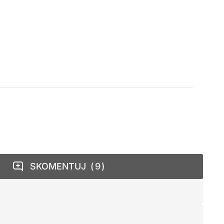
SKOMENTUJ
9