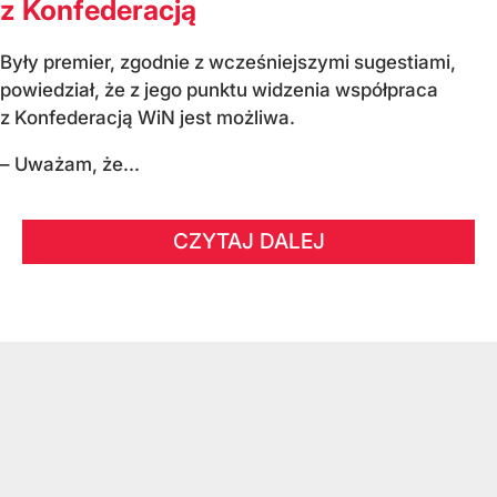
z Konfederacją
Były premier, zgodnie z wcześniejszymi sugestiami,
powiedział, że z jego punktu widzenia współpraca
z Konfederacją WiN jest możliwa.
– Uważam, że...
CZYTAJ DALEJ