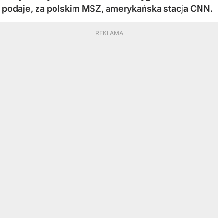
podaje, za polskim MSZ, amerykańska stacja CNN.