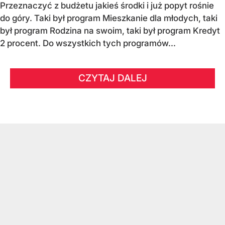
Przeznaczyć z budżetu jakieś środki i już popyt rośnie
do góry. Taki był program Mieszkanie dla młodych, taki
był program Rodzina na swoim, taki był program Kredyt
2 procent. Do wszystkich tych programów...
CZYTAJ DALEJ