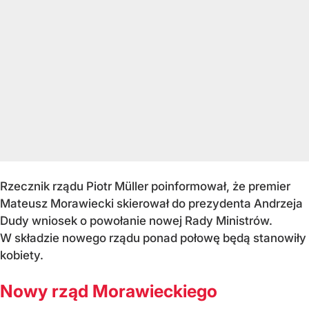
Rzecznik rządu Piotr Müller poinformował, że premier
Mateusz Morawiecki skierował do prezydenta Andrzeja
Dudy wniosek o powołanie nowej Rady Ministrów.
W składzie nowego rządu ponad połowę będą stanowiły
kobiety.
Nowy rząd Morawieckiego