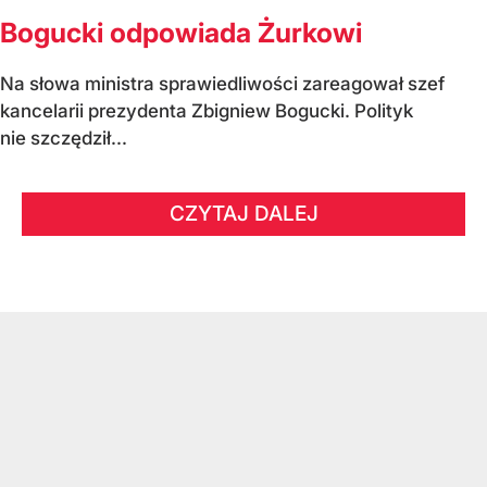
Bogucki odpowiada Żurkowi
Na słowa ministra sprawiedliwości zareagował szef
kancelarii prezydenta Zbigniew Bogucki. Polityk
nie szczędził...
CZYTAJ DALEJ