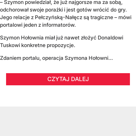
– Szymon powiedział, że już najgorsze ma za sobą,
odchorował swoje porażki i jest gotów wrócić do gry.
Jego relacje z Pełczyńską-Nałęcz są tragiczne – mówi
portalowi jeden z informatorów.
Szymon Hołownia miał już nawet złożyć Donaldowi
Tuskowi konkretne propozycje.
Zdaniem portalu, operacja Szymona Hołowni...
CZYTAJ DALEJ