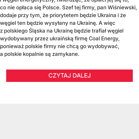
co nie opłaca się Polsce. Szef tej firmy, pan Wiśniewski,
dodaje przy tym, że priorytetem będzie Ukraina i że
węgiel ten będzie wysyłany na Ukrainę. A więc
z polskiego Śląska na Ukrainę będzie trafiał węgiel
wydobywany przez ukraińską firmę Coal Energy,
ponieważ polskie firmy nie chcą go wydobywać,
a polskie kopalnie są zamykane.
CZYTAJ DALEJ