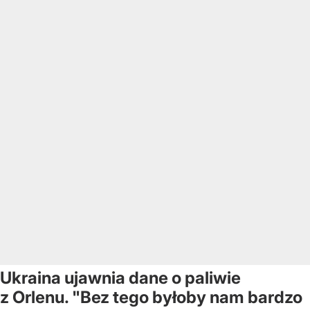
Ukraina ujawnia dane o paliwie
z Orlenu. "Bez tego byłoby nam bardzo