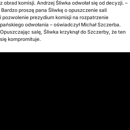
z obrad komisji. Andrzej Śliwka odwołał się od decyzji. –
Bardzo proszę pana Śliwkę o opuszczenie sali
i pozwolenie prezydium komisji na rozpatrzenie
pańskiego odwołania – oświadczył Michał Szczerba.
Opuszczając salę, Śliwka krzyknął do Szczerby, że ten
się kompromituje.