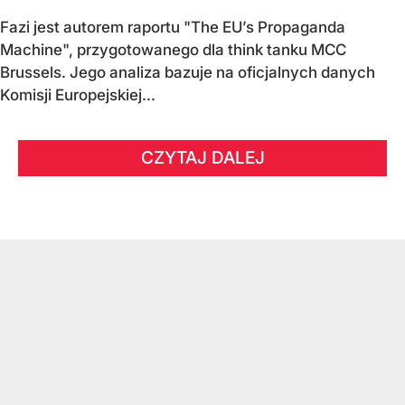
Fazi jest autorem raportu "The EU’s Propaganda
Machine", przygotowanego dla think tanku MCC
Brussels. Jego analiza bazuje na oficjalnych danych
Komisji Europejskiej...
CZYTAJ DALEJ