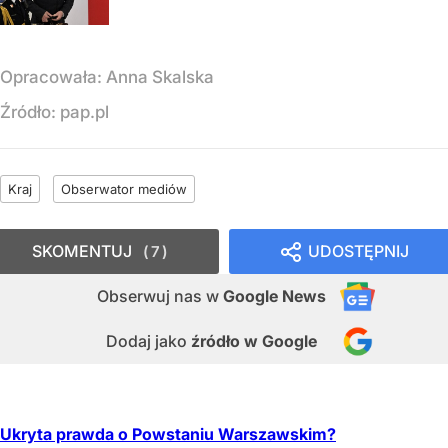
Opracowała:
Anna Skalska
Źródło:
pap.pl
Kraj
Obserwator mediów
SKOMENTUJ
UDOSTĘPNIJ
7
Obserwuj nas
w
Google News
Dodaj jako
źródło w Google
Ukryta prawda o Powstaniu Warszawskim?