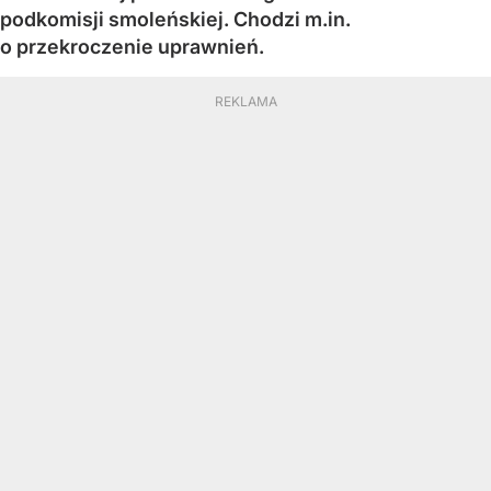
podkomisji smoleńskiej. Chodzi m.in.
o przekroczenie uprawnień.