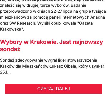
znaleźć się w drugiej turze wyborów. Badanie
przeprowadzono w dniach 22-27 lipca na grupie tysiąca
mieszkańców za pomocą paneli internetowych Ariadna
oraz SW Research. Wyniki opublikowała "Gazeta
Krakowska".
Wybory w Krakowie. Jest najnowszy
sondaż
Sondaż zdecydowanie wygrał lider stowarzyszenia
Kraków dla Mieszkańców Łukasz Gibała, który uzyskał
25,1...
CZYTAJ DALEJ