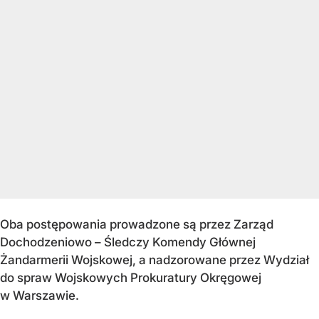
Oba postępowania prowadzone są przez Zarząd
Dochodzeniowo – Śledczy Komendy Głównej
Żandarmerii Wojskowej, a nadzorowane przez Wydział
do spraw Wojskowych Prokuratury Okręgowej
w Warszawie.