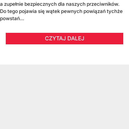
a zupełnie bezpiecznych dla naszych przeciwników.
Do tego pojawia się wątek pewnych powiązań tychże
powstań...
CZYTAJ DALEJ