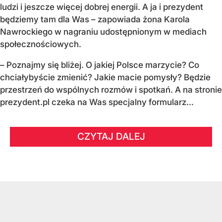
ludzi i jeszcze więcej dobrej energii.
A ja i prezydent
będziemy tam dla Was
– zapowiada żona Karola
Nawrockiego w nagraniu udostępnionym w mediach
społecznościowych.
–
Poznajmy się bliżej. O jakiej Polsce marzycie?
Co
chciałybyście zmienić? Jakie macie pomysły?
Będzie
przestrzeń do wspólnych rozmów i spotkań.
A na stronie
prezydent.pl czeka na Was specjalny formularz...
CZYTAJ DALEJ