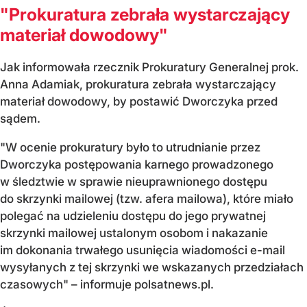
"Prokuratura zebrała wystarczający
materiał dowodowy"
Jak informowała rzecznik Prokuratury Generalnej prok.
Anna Adamiak, prokuratura zebrała wystarczający
materiał dowodowy, by postawić Dworczyka przed
sądem.
"W ocenie prokuratury było to utrudnianie przez
Dworczyka postępowania karnego prowadzonego
w śledztwie w sprawie nieuprawnionego dostępu
do skrzynki mailowej (tzw. afera mailowa), które miało
polegać na udzieleniu dostępu do jego prywatnej
skrzynki mailowej ustalonym osobom i nakazanie
im dokonania trwałego usunięcia wiadomości e-mail
wysyłanych z tej skrzynki we wskazanych przedziałach
czasowych" – informuje polsatnews.pl.