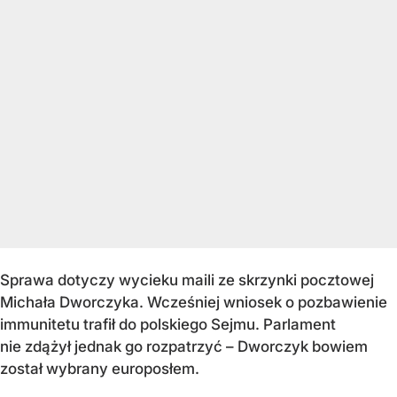
Sprawa dotyczy wycieku maili ze skrzynki pocztowej
Michała Dworczyka. Wcześniej wniosek o pozbawienie
immunitetu trafił do polskiego Sejmu. Parlament
nie zdążył jednak go rozpatrzyć – Dworczyk bowiem
został wybrany europosłem.