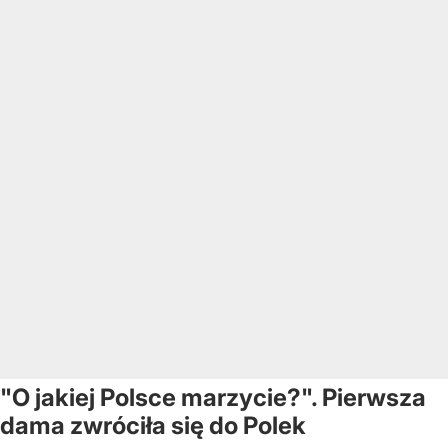
"O jakiej Polsce marzycie?". Pierwsza
dama zwróciła się do Polek