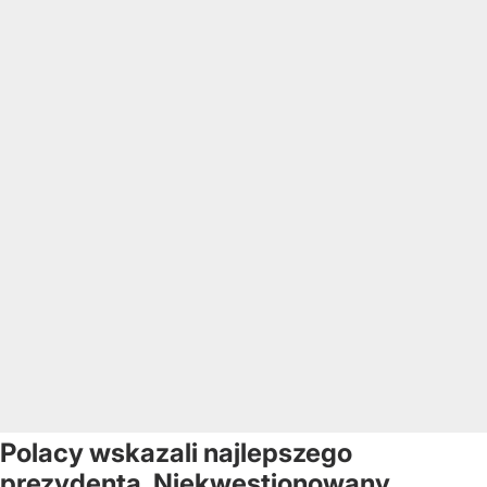
Polacy wskazali najlepszego
prezydenta. Niekwestionowany