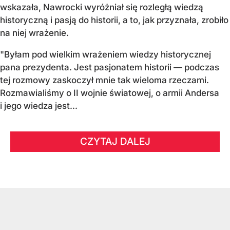
wskazała, Nawrocki wyróżniał się rozległą wiedzą
historyczną i pasją do historii, a to, jak przyznała, zrobiło
na niej wrażenie.
"Byłam pod wielkim wrażeniem wiedzy historycznej
pana prezydenta. Jest pasjonatem historii — podczas
tej rozmowy zaskoczył mnie tak wieloma rzeczami.
Rozmawialiśmy o II wojnie światowej, o armii Andersa
i jego wiedza jest...
CZYTAJ DALEJ