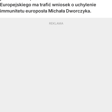
Europejskiego ma trafić wniosek o uchylenie
immunitetu europosła Michała Dworczyka.