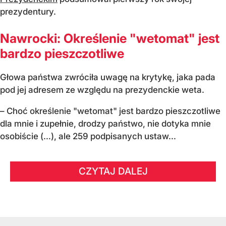
prezydentury.
Nawrocki: Określenie "wetomat" jest
bardzo pieszczotliwe
Głowa państwa zwróciła uwagę na krytykę, jaka pada
pod jej adresem ze względu na prezydenckie weta.
– Choć określenie "wetomat" jest bardzo pieszczotliwe
dla mnie i zupełnie, drodzy państwo, nie dotyka mnie
osobiście (…), ale 259 podpisanych ustaw...
CZYTAJ DALEJ