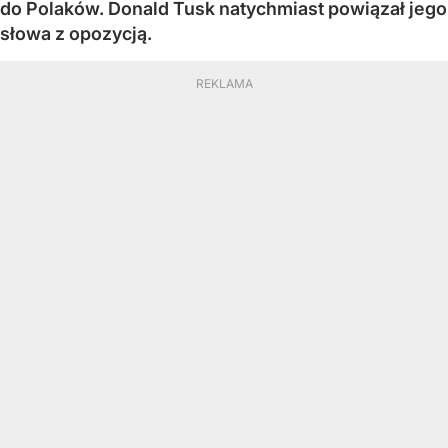
do Polaków. Donald Tusk natychmiast powiązał jego
słowa z opozycją.