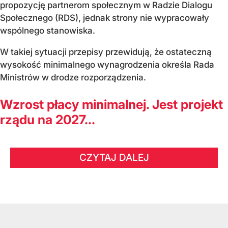
propozycję partnerom społecznym w Radzie Dialogu
Społecznego (RDS), jednak strony nie wypracowały
wspólnego stanowiska.
W takiej sytuacji przepisy przewidują, że ostateczną
wysokość minimalnego wynagrodzenia określa Rada
Ministrów w drodze rozporządzenia.
Wzrost płacy minimalnej. Jest projekt
rządu na 2027...
CZYTAJ DALEJ