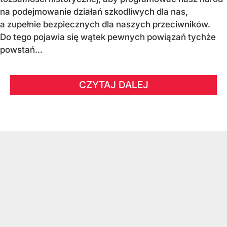
na podejmowanie działań szkodliwych dla nas,
a zupełnie bezpiecznych dla naszych przeciwników.
Do tego pojawia się wątek pewnych powiązań tychże
powstań...
CZYTAJ DALEJ