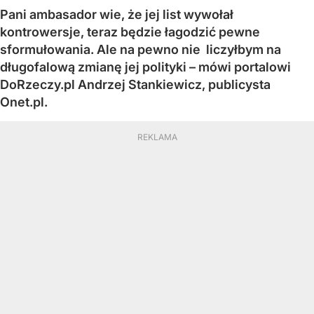
Pani ambasador wie, że jej list wywołał
kontrowersje, teraz będzie łagodzić pewne
sformułowania. Ale na pewno nie liczyłbym na
długofalową zmianę jej polityki – mówi portalowi
DoRzeczy.pl Andrzej Stankiewicz, publicysta
Onet.pl.