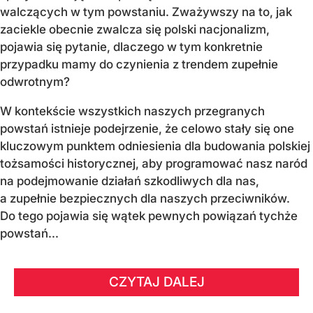
walczących w tym powstaniu. Zważywszy na to, jak
zaciekle obecnie zwalcza się polski nacjonalizm,
pojawia się pytanie, dlaczego w tym konkretnie
przypadku mamy do czynienia z trendem zupełnie
odwrotnym?
W kontekście wszystkich naszych przegranych
powstań istnieje podejrzenie, że celowo stały się one
kluczowym punktem odniesienia dla budowania polskiej
tożsamości historycznej, aby programować nasz naród
na podejmowanie działań szkodliwych dla nas,
a zupełnie bezpiecznych dla naszych przeciwników.
Do tego pojawia się wątek pewnych powiązań tychże
powstań...
CZYTAJ DALEJ