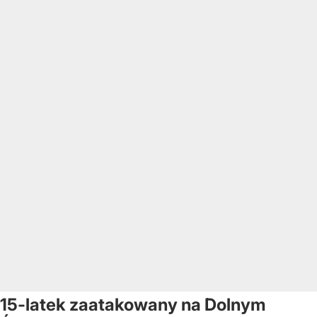
15-latek zaatakowany na Dolnym