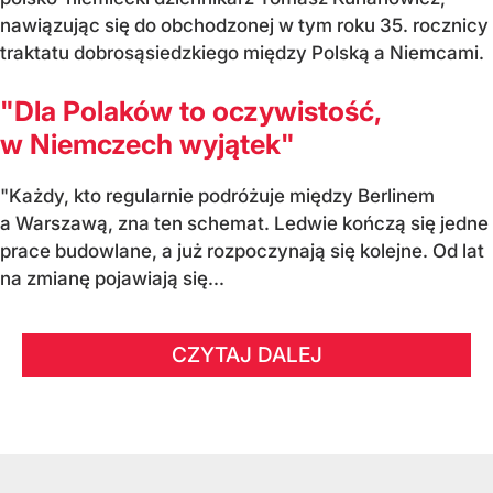
nawiązując się do obchodzonej w tym roku 35. rocznicy
traktatu dobrosąsiedzkiego między Polską a Niemcami.
"Dla Polaków to oczywistość,
w Niemczech wyjątek"
"Każdy, kto regularnie podróżuje między Berlinem
a Warszawą, zna ten schemat. Ledwie kończą się jedne
prace budowlane, a już rozpoczynają się kolejne. Od lat
na zmianę pojawiają się...
CZYTAJ DALEJ