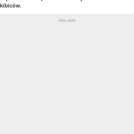
kibiców.