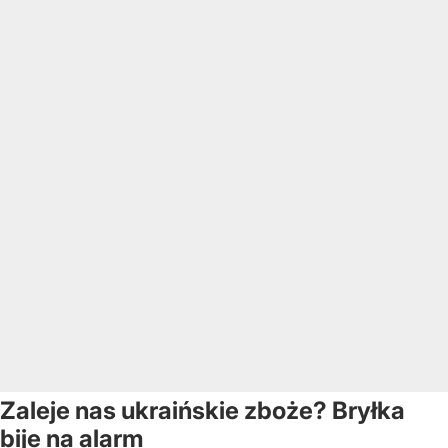
Zaleje nas ukraińskie zboże? Bryłka
bije na alarm