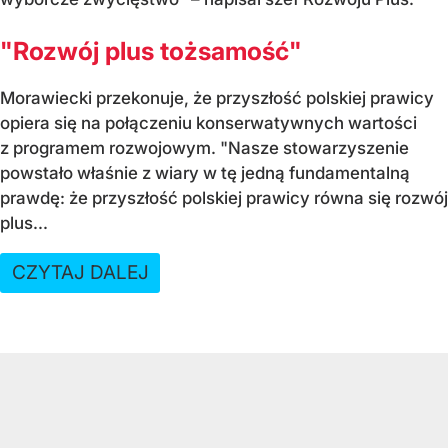
"Rozwój plus tożsamość"
Morawiecki przekonuje, że przyszłość polskiej prawicy
opiera się na połączeniu konserwatywnych wartości
z programem rozwojowym. "Nasze stowarzyszenie
powstało właśnie z wiary w tę jedną fundamentalną
prawdę: że przyszłość polskiej prawicy równa się rozwój
plus...
CZYTAJ DALEJ