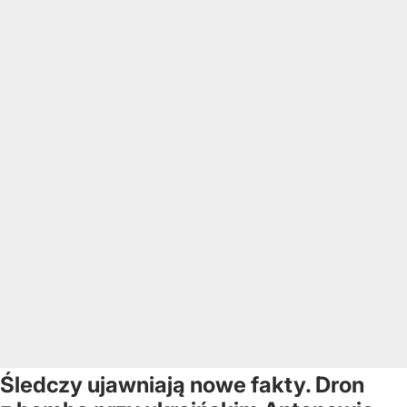
Śledczy ujawniają nowe fakty. Dron