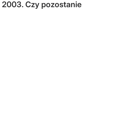
a 2003. Czy pozostanie