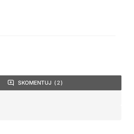
SKOMENTUJ
2