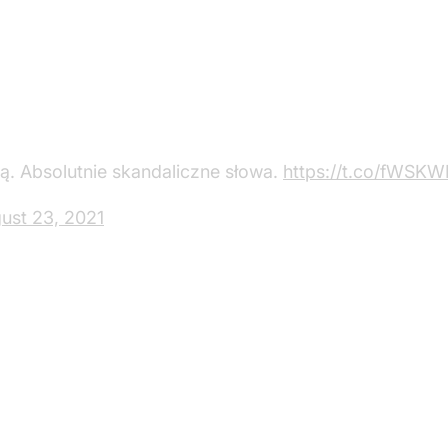
ą. Absolutnie skandaliczne słowa.
https://t.co/fWSK
ust 23, 2021