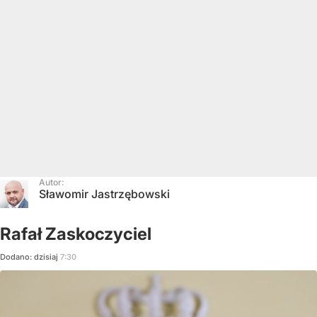
Autor:
Sławomir Jastrzębowski
Rafał Zaskoczyciel
Dodano:
dzisiaj
7:30