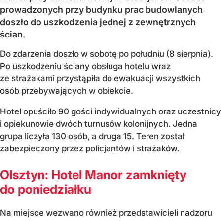
prowadzonych przy budynku prac budowlanych
doszło do uszkodzenia jednej z zewnętrznych
ścian.
Do zdarzenia doszło w sobotę po południu (8 sierpnia).
Po uszkodzeniu ściany obsługa hotelu wraz
ze strażakami przystąpiła do ewakuacji wszystkich
osób przebywających w obiekcie.
Hotel opuściło 90 gości indywidualnych oraz uczestnicy
i opiekunowie dwóch turnusów kolonijnych. Jedna
grupa liczyła 130 osób, a druga 15. Teren został
zabezpieczony przez policjantów i strażaków.
Olsztyn: Hotel Manor zamknięty
do poniedziałku
Na miejsce wezwano również przedstawicieli nadzoru