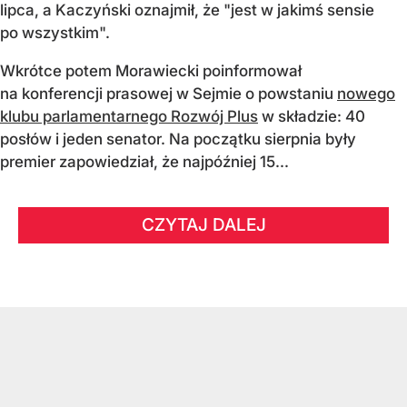
lipca, a Kaczyński oznajmił, że "jest w jakimś sensie
po wszystkim".
Wkrótce potem Morawiecki poinformował
na konferencji prasowej w Sejmie o powstaniu
nowego
klubu parlamentarnego Rozwój Plus
w składzie: 40
posłów i jeden senator. Na początku sierpnia były
premier zapowiedział, że najpóźniej 15...
CZYTAJ DALEJ