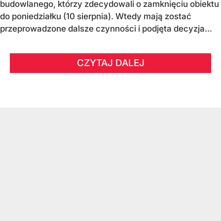
budowlanego, którzy zdecydowali o zamknięciu obiektu
do poniedziałku (10 sierpnia). Wtedy mają zostać
przeprowadzone dalsze czynności i podjęta decyzja...
CZYTAJ DALEJ