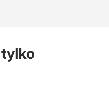
 tylko