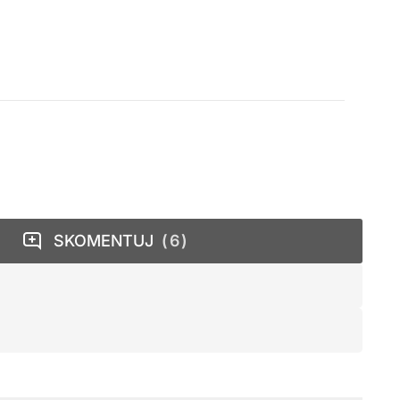
SKOMENTUJ
6