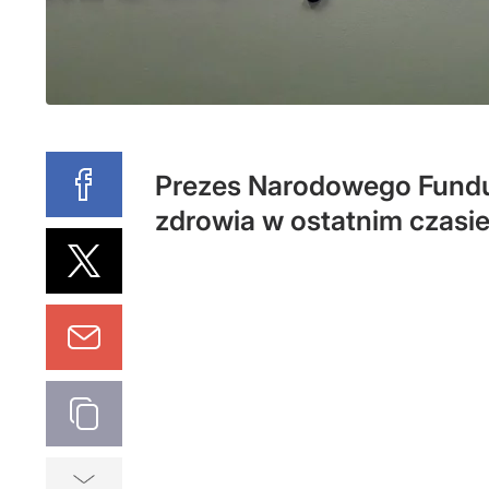
Prezes Narodowego Fundus
zdrowia w ostatnim czasie