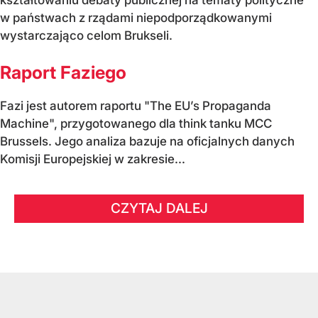
w państwach z rządami niepodporządkowanymi
wystarczająco celom Brukseli.
Raport Faziego
Fazi jest autorem raportu "The EU’s Propaganda
Machine", przygotowanego dla think tanku MCC
Brussels. Jego analiza bazuje na oficjalnych danych
Komisji Europejskiej w zakresie...
CZYTAJ DALEJ