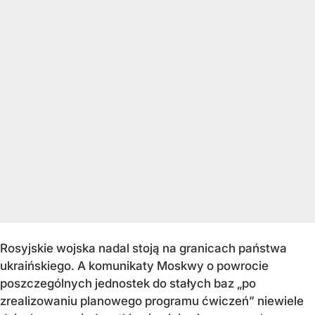
Rosyjskie wojska nadal stoją na granicach państwa
ukraińskiego. A komunikaty Moskwy o powrocie
poszczególnych jednostek do stałych baz „po
zrealizowaniu planowego programu ćwiczeń” niewiele