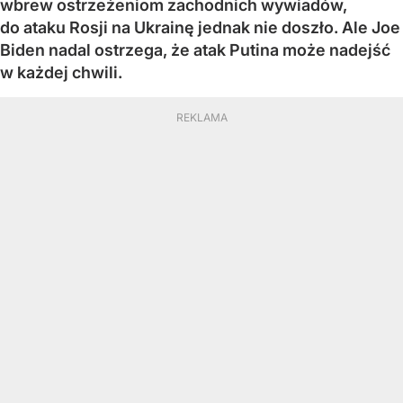
wbrew ostrzeżeniom zachodnich wywiadów,
do ataku Rosji na Ukrainę jednak nie doszło. Ale Joe
Biden nadal ostrzega, że atak Putina może nadejść
w każdej chwili.