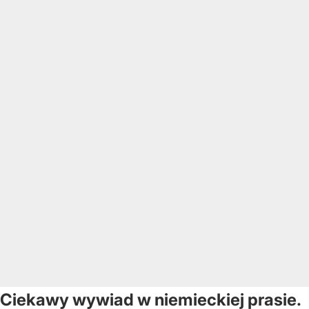
Ciekawy wywiad w niemieckiej prasie.