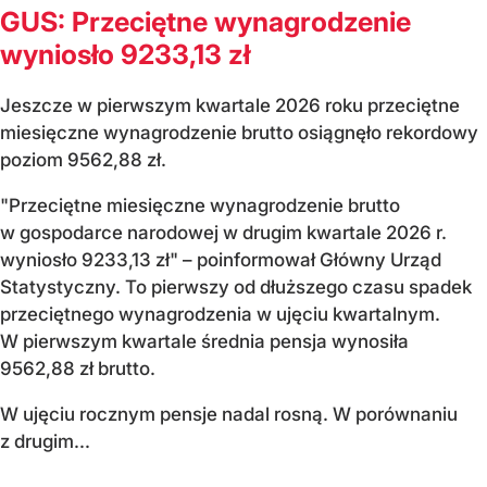
GUS: Przeciętne wynagrodzenie
wyniosło 9233,13 zł
Jeszcze w pierwszym kwartale 2026 roku przeciętne
miesięczne wynagrodzenie brutto osiągnęło rekordowy
poziom 9562,88 zł.
"Przeciętne miesięczne wynagrodzenie brutto
w gospodarce narodowej w drugim kwartale 2026 r.
wyniosło 9233,13 zł" – poinformował Główny Urząd
Statystyczny. To pierwszy od dłuższego czasu spadek
przeciętnego wynagrodzenia w ujęciu kwartalnym.
W pierwszym kwartale średnia pensja wynosiła
9562,88 zł brutto.
W ujęciu rocznym pensje nadal rosną. W porównaniu
z drugim...