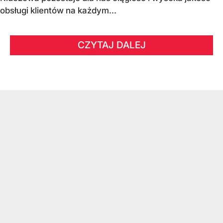
obsługi klientów na każdym...
CZYTAJ DALEJ