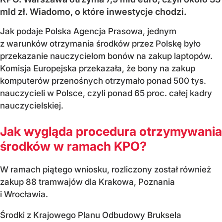
mld zł. Wiadomo, o które inwestycje chodzi.
Jak podaje Polska Agencja Prasowa, jednym
z warunków otrzymania środków przez Polskę było
przekazanie nauczycielom bonów na zakup laptopów.
Komisja Europejska przekazała, że bony na zakup
komputerów przenośnych otrzymało ponad 500 tys.
nauczycieli w Polsce, czyli ponad 65 proc. całej kadry
nauczycielskiej.
Jak wygląda procedura otrzymywania
środków w ramach KPO?
W ramach piątego wniosku, rozliczony został również
zakup 88 tramwajów dla Krakowa, Poznania
i Wrocławia.
Środki z Krajowego Planu Odbudowy Bruksela