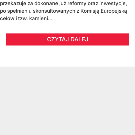
przekazuje za dokonane już reformy oraz inwestycje,
po spełnieniu skonsultowanych z Komisją Europejską
celów i tzw. kamieni...
CZYTAJ DALEJ