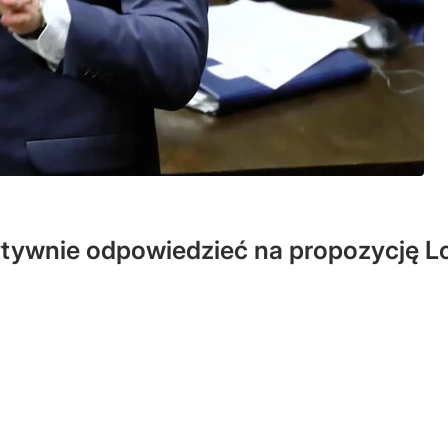
tywnie odpowiedzieć na propozycję Lo