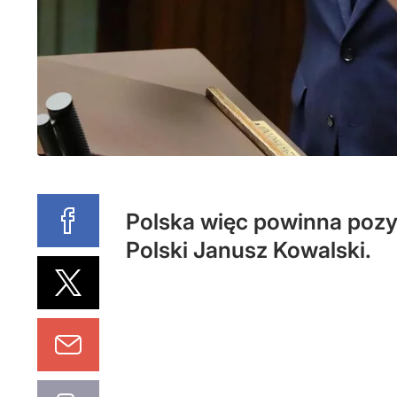
Polska więc powinna pozy
Polski Janusz Kowalski.