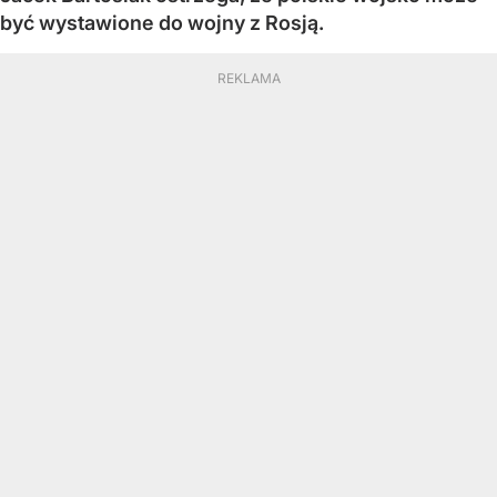
być wystawione do wojny z Rosją.