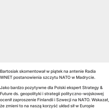
Bartosiak skomentował w piątek na antenie Radia
WNET postanowienia szczytu NATO w Madrycie.
Jako bardzo pozytywne dla Polski ekspert Strategy &
Future ds. geopolityki i strategii polityczno-wojskowej
ocenił zaproszenie Finlandii i Szwecji na NATO. Wskazał,
że zmieni to na naszą korzyść układ sił w Europie